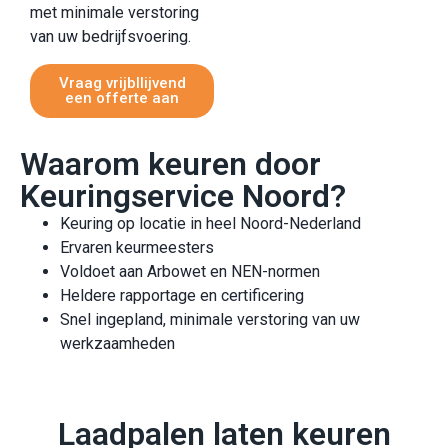
met minimale verstoring
van uw bedrijfsvoering.
Vraag vrijbllijvend
een offerte aan
Waarom keuren door
Keuringservice Noord?​
Keuring op locatie in heel Noord-Nederland
Ervaren keurmeesters
Voldoet aan Arbowet en NEN-normen
Heldere rapportage en certificering
Snel ingepland, minimale verstoring van uw
werkzaamheden
Laadpalen laten keuren