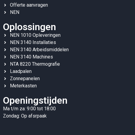
Offerte aanvragen
NEN
Oplossingen
NEN 1010 Opleveringen
NEN 3140 Installaties
NEN 3140 Arbeidsmiddelen
NEN 3140 Machines
NTA 8220 Thermografie
Laadpalen
Zonnepanelen
Meterkasten
Openingstijden
Ma t/m za: 9:00 tot 18:00
Zondag: Op afsrpaak