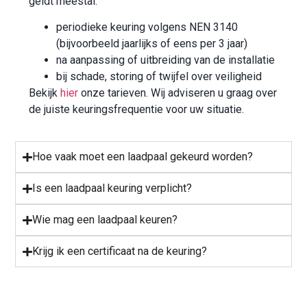
geldt meestal:
periodieke keuring volgens NEN 3140
(bijvoorbeeld jaarlijks of eens per 3 jaar)
na aanpassing of uitbreiding van de installatie
bij schade, storing of twijfel over veiligheid
Bekijk
hier
onze tarieven. Wij adviseren u graag over
de juiste keuringsfrequentie voor uw situatie.
Hoe vaak moet een laadpaal gekeurd worden?​
Is een laadpaal keuring verplicht?
Wie mag een laadpaal keuren?
Krijg ik een certificaat na de keuring?