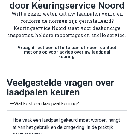
door Keuringservice Noord
Wilt u zeker weten dat uw laadpalen veilig en
conform de normen zijn geïnstalleerd?
Keuringservice Noord staat voor deskundige
inspecties, heldere rapportages en snelle service.
Vraag direct een offerte aan of neem contact
met ons op voor advies over uw laadpaal
keuring.
Veelgestelde vragen over
laadpalen keuren
Wat kost een laadpaal keuring?
Hoe vaak een laadpaal gekeurd moet worden, hangt
af van het gebruik en de omgeving. In de praktijk