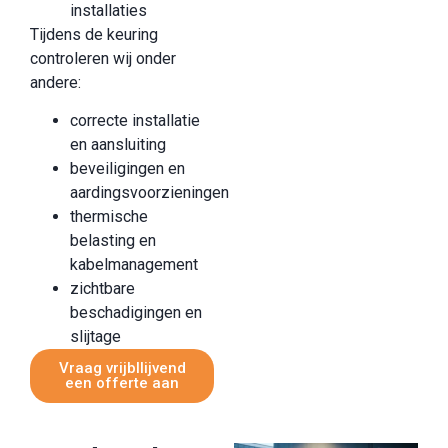
installaties
Tijdens de keuring
controleren wij onder
andere:
correcte installatie
en aansluiting
beveiligingen en
aardingsvoorzieningen
thermische
belasting en
kabelmanagement
zichtbare
beschadigingen en
slijtage
Vraag vrijbllijvend
een offerte aan