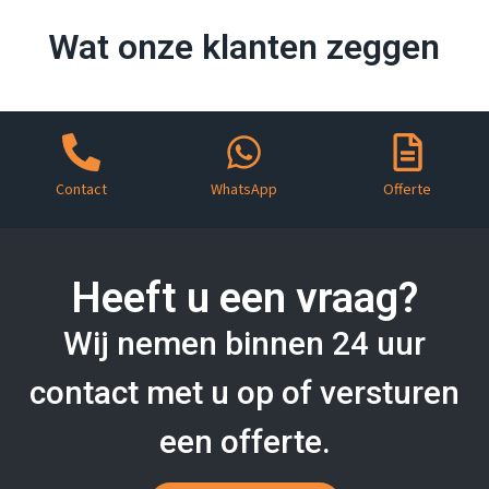
Wat onze klanten zeggen
Contact
WhatsApp
Offerte
Heeft u een vraag?
Wij nemen binnen 24 uur
contact met u op of versturen
een offerte.