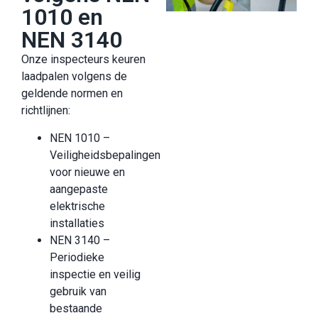
1010 en
NEN 3140
Onze inspecteurs keuren
laadpalen volgens de
geldende normen en
richtlijnen:
NEN 1010 –
Veiligheidsbepalingen
voor nieuwe en
aangepaste
elektrische
installaties
NEN 3140 –
Periodieke
inspectie en veilig
gebruik van
bestaande