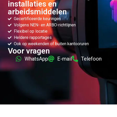
installaties en
arbeidsmiddelen
Gecertificeerde keuringen
Volgens NEN- en ARBO-richtlijnen
Flexibel op locatie
Heldere rapportages
Ook op weekenden of buiten kantooruren
Voor vragen
WhatsApp
E-mail
Telefoon
Erkende keuringspecialisten