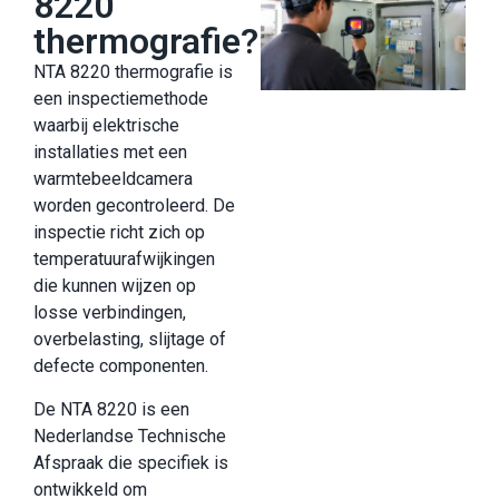
8220
thermografie?
NTA 8220 thermografie is
een inspectiemethode
waarbij elektrische
installaties met een
warmtebeeldcamera
worden gecontroleerd. De
inspectie richt zich op
temperatuurafwijkingen
die kunnen wijzen op
losse verbindingen,
overbelasting, slijtage of
defecte componenten.
De NTA 8220 is een
Nederlandse Technische
Afspraak die specifiek is
ontwikkeld om