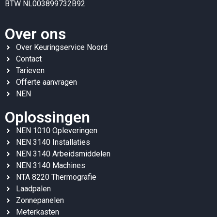
BTW NL003899732B92
Over ons
Over Keuringservice Noord
Contact
Tarieven
Offerte aanvragen
NEN
Oplossingen
NEN 1010 Opleveringen
NEN 3140 Installaties
NEN 3140 Arbeidsmiddelen
NEN 3140 Machines
NTA 8220 Thermografie
Laadpalen
Zonnepanelen
Meterkasten