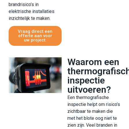
brandrisico’s in
elektrische installaties
inzichtelijk te maken.
Vraag direct een
offerte aan voor
uw project.
Waarom een
thermografisc
inspectie
uitvoeren?
Een thermografische
inspectie helpt om risico’s
zichtbaar te maken die
met het blote oog niet te
zien zijn. Veel branden in