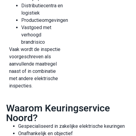
Distributiecentra en
logistiek
Productieomgevingen
Vastgoed met
verhoogd
brandrisico
Vaak wordt de inspectie
voorgeschreven als
aanvullende maatregel
naast of in combinatie
met andere elektrische
inspecties.
Waarom Keuringservice
Noord?
Gespecialiseerd in zakelijke elektrische keuringen
Onafhankelijk en objectief