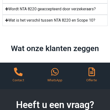
Wordt NTA 8220 geaccepteerd door verzekeraars?
Wat is het verschil tussen NTA 8220 en Scope 10?
Wat onze klanten zeggen
Contact
WhatsApp
Offerte
Heeft u een vraag?