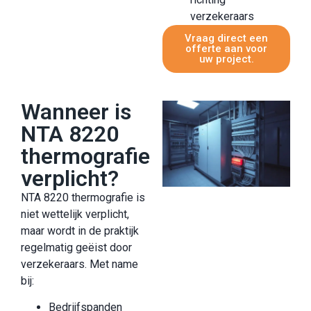
verzekeraars
Vraag direct een
offerte aan voor
uw project.
Wanneer is
NTA 8220
thermografie
verplicht?
NTA 8220 thermografie is
niet wettelijk verplicht,
maar wordt in de praktijk
regelmatig geëist door
verzekeraars. Met name
bij:
Bedrijfspanden