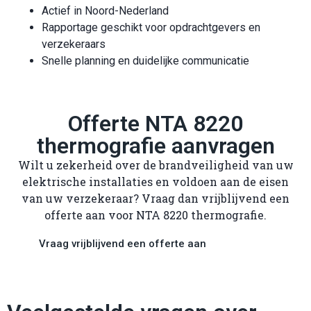
Actief in Noord-Nederland
Rapportage geschikt voor opdrachtgevers en
verzekeraars
Snelle planning en duidelijke communicatie
Offerte NTA 8220
thermografie aanvragen
Wilt u zekerheid over de brandveiligheid van uw
elektrische installaties en voldoen aan de eisen
van uw verzekeraar? Vraag dan vrijblijvend een
offerte aan voor NTA 8220 thermografie.
Vraag vrijblijvend een offerte aan