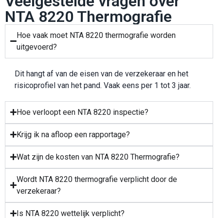
Veelgestelde vragen over
NTA 8220 Thermografie
Hoe vaak moet NTA 8220 thermografie worden
uitgevoerd?
Dit hangt af van de eisen van de verzekeraar en het
risicoprofiel van het pand. Vaak eens per 1 tot 3 jaar.
Hoe verloopt een NTA 8220 inspectie?
Krijg ik na afloop een rapportage?
Wat zijn de kosten van NTA 8220 Thermografie?
Wordt NTA 8220 thermografie verplicht door de
verzekeraar?
Is NTA 8220 wettelijk verplicht?