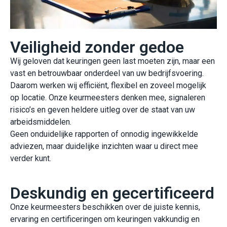
Veiligheid zonder gedoe
Wij geloven dat keuringen geen last moeten zijn, maar een
vast en betrouwbaar onderdeel van uw bedrijfsvoering.
Daarom werken wij efficiënt, flexibel en zoveel mogelijk
op locatie. Onze keurmeesters denken mee, signaleren
risico’s en geven heldere uitleg over de staat van uw
arbeidsmiddelen.
Geen onduidelijke rapporten of onnodig ingewikkelde
adviezen, maar duidelijke inzichten waar u direct mee
verder kunt.
Deskundig en gecertificeerd
Onze keurmeesters beschikken over de juiste kennis,
ervaring en certificeringen om keuringen vakkundig en