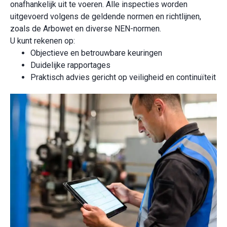
onafhankelijk uit te voeren. Alle inspecties worden
uitgevoerd volgens de geldende normen en richtlijnen,
zoals de Arbowet en diverse NEN-normen.
U kunt rekenen op:
Objectieve en betrouwbare keuringen
Duidelijke rapportages
Praktisch advies gericht op veiligheid en continuïteit