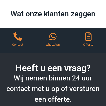
Wat onze klanten zeggen
Contact
WhatsApp
Offerte
Heeft u een vraag?
Wij nemen binnen 24 uur
contact met u op of versturen
een offerte.