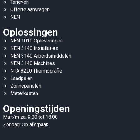
Tarieven
Offerte aanvragen
NEN
Oplossingen
NEN 1010 Opleveringen
NEN 3140 Installaties
NEN 3140 Arbeidsmiddelen
NEN 3140 Machines
NTA 8220 Thermografie
Laadpalen
Zonnepanelen
Meterkasten
Openingstijden
Ma t/m za: 9:00 tot 18:00
Zondag: Op afsrpaak