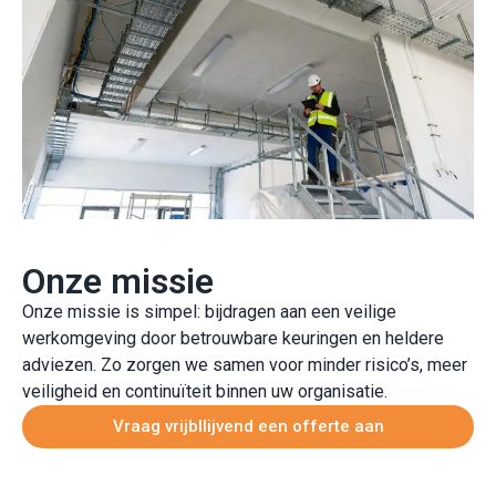
Onze missie
Onze missie is simpel: bijdragen aan een veilige
werkomgeving door betrouwbare keuringen en heldere
adviezen. Zo zorgen we samen voor minder risico’s, meer
veiligheid en continuïteit binnen uw organisatie.
Vraag vrijbllijvend een offerte aan