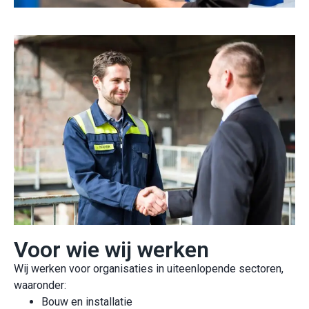
Voor wie wij werken
Wij werken voor organisaties in uiteenlopende sectoren,
waaronder:
Bouw en installatie