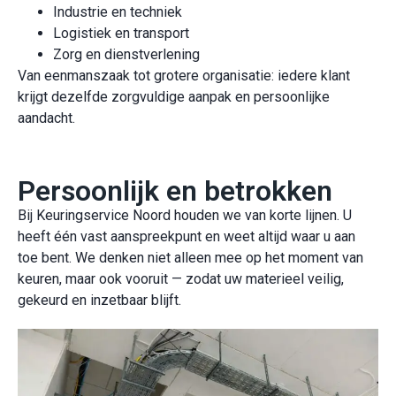
Industrie en techniek
Logistiek en transport
Zorg en dienstverlening
Van eenmanszaak tot grotere organisatie: iedere klant
krijgt dezelfde zorgvuldige aanpak en persoonlijke
aandacht.
Persoonlijk en betrokken
Bij Keuringservice Noord houden we van korte lijnen. U
heeft één vast aanspreekpunt en weet altijd waar u aan
toe bent. We denken niet alleen mee op het moment van
keuren, maar ook vooruit — zodat uw materieel veilig,
gekeurd en inzetbaar blijft.